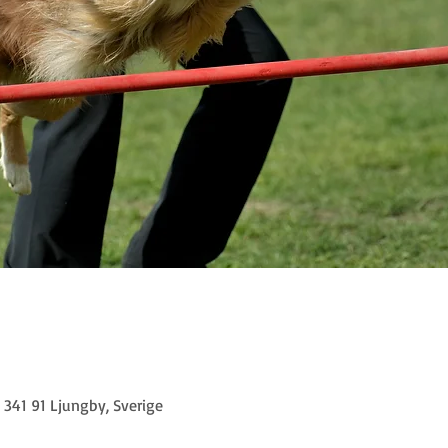
341 91 Ljungby, Sverige