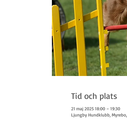
Tid och plats
21 maj 2025 18:00 – 19:30
Ljungby Hundklubb, Myrebo, 