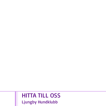
HITTA TILL OSS
Ljungby Hundklubb