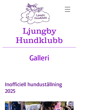
Ljungby
Hundklubb
Galleri
Inofficiell hunduställning
2025