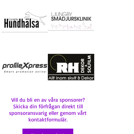
Vill du bli en av våra sponsorer?
Skicka din förfrågan direkt till
sponsoransvarig eller genom vårt
kontaktformulär.