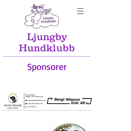
Ljungby
Hundklubb
Sponsorer