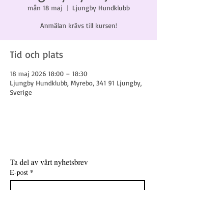
mån 18 maj
  |  
Ljungby Hundklubb
Anmälan krävs till kursen!
Tid och plats
18 maj 2026 18:00 – 18:30
Ljungby Hundklubb, Myrebo, 341 91 Ljungby,
Sverige
Ta del av vårt nyhetsbrev
E-post
*
Gå med