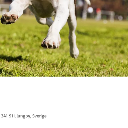
341 91 Ljungby, Sverige