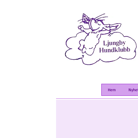
Hem
Nyhe