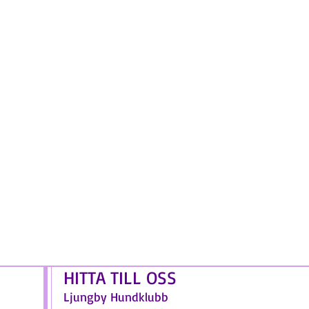
HITTA TILL OSS
Ljungby Hundklubb