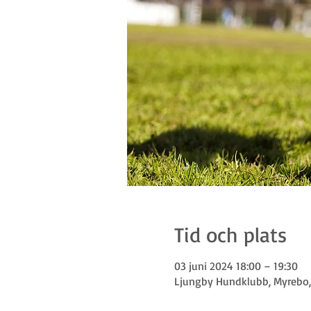
Tid och plats
03 juni 2024 18:00 – 19:30
Ljungby Hundklubb, Myrebo, 