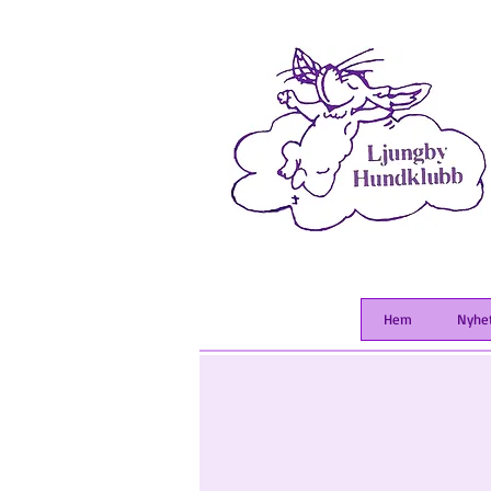
Hem
Nyhe