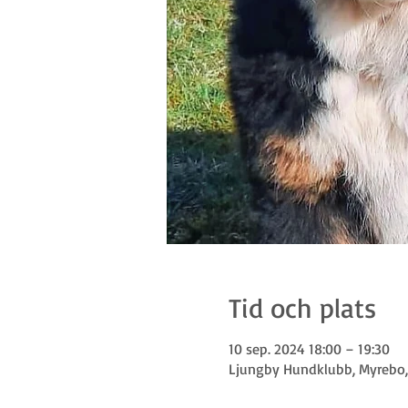
Tid och plats
10 sep. 2024 18:00 – 19:30
Ljungby Hundklubb, Myrebo, 