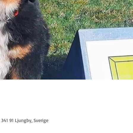
341 91 Ljungby, Sverige