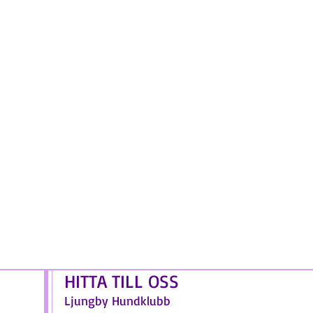
HITTA TILL OSS
Ljungby Hundklubb