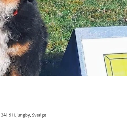
341 91 Ljungby, Sverige