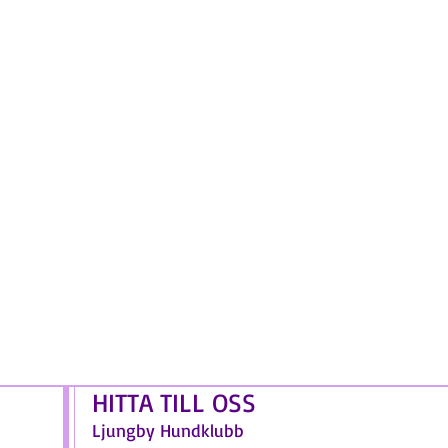
HITTA TILL OSS
Ljungby Hundklubb