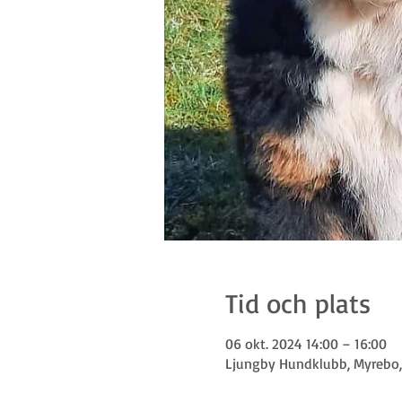
Tid och plats
06 okt. 2024 14:00 – 16:00
Ljungby Hundklubb, Myrebo, 