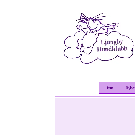
Hem
Nyhe