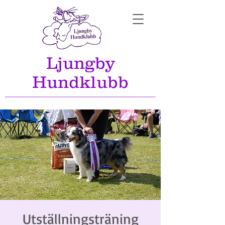
Ljungby
Hundklubb
Utställningsträning