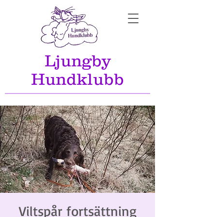
Ljungby
Hundklubb
Viltspår fortsättning