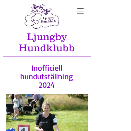
Ljungby
Hundklubb
Inofficiell
hundutställning
2024