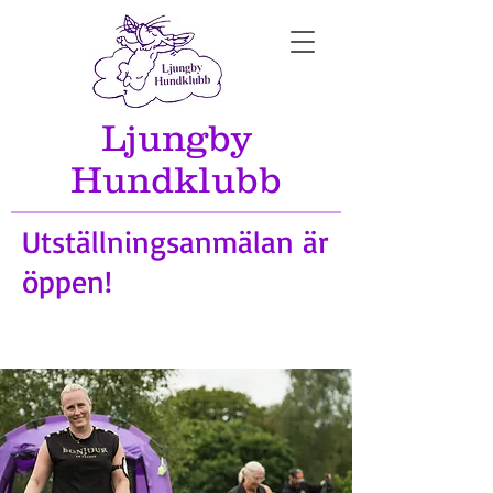
Ljungby
Hundklubb
Utställningsanmälan är
öppen!