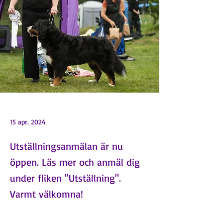
15 apr. 2024
Utställningsanmälan är nu
öppen. Läs mer och anmäl dig
under fliken "Utställning".
Varmt välkomna!