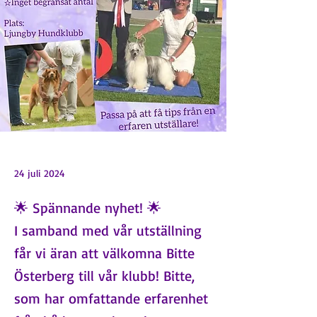
24 juli 2024
🌟 Spännande nyhet! 🌟
I samband med vår utställning
får vi äran att välkomna Bitte
Österberg till vår klubb! Bitte,
som har omfattande erfarenhet