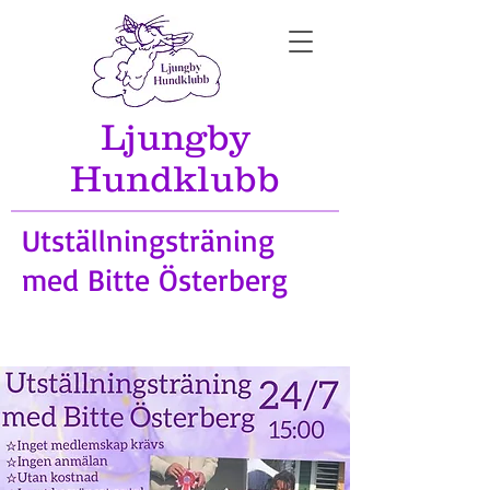
Ljungby
Hundklubb
Utställningsträning
med Bitte Österberg