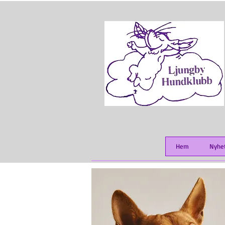
Hem
Nyhe